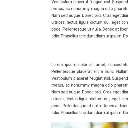
Vestibulum placerat feugiat nisl. Suspend
metus, ac nonummy magna odio pharetra f
Nam sed augue. Donec orci. Cras eget diam e
ultrices, lectus ligula dictum dui, eget 
pede. Pellentesque ut nulla. Donec at libe
odio. Phasellus tincidunt diam ut ipsum. Do
Lorem ipsum dolor sit amet, consectetue
Pellentesque placerat elit a nunc. Nullam
Vestibulum placerat feugiat nisl. Suspend
metus, ac nonummy magna odio pharetra f
Nam sed augue. Donec orci. Cras eget diam e
ultrices, lectus ligula dictum dui, eget 
pede. Pellentesque ut nulla. Donec at libe
odio. Phasellus tincidunt diam ut ipsum. Do